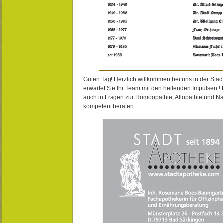
Guten Tag! Herzlich willkommen bei uns in der Stad
erwartet Sie Ihr Team mit den heilenden Impulsen !
auch in Fragen zur Homöopathie, Allopathie und N
kompetent beraten.