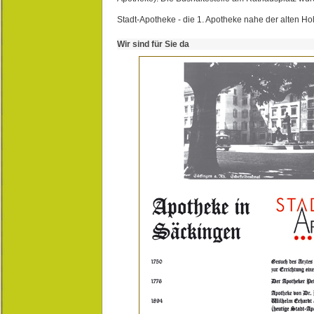
Stadt-Apotheke - die 1. Apotheke nahe der alten Ho
Wir sind für Sie da