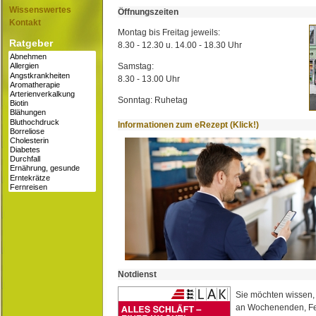
Wissenswertes
Öffnungszeiten
Kontakt
Montag bis Freitag jeweils:
Ratgeber
8.30 - 12.30 u. 14.00 - 18.30 Uhr
Samstag:
8.30 - 13.00 Uhr
Sonntag: Ruhetag
Informationen zum eRezept (Klick!)
Notdienst
Sie möchten wissen,
an Wochenenden, Fe