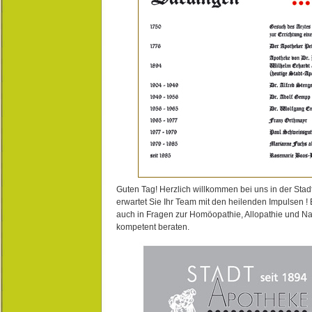
Guten Tag! Herzlich willkommen bei uns in der Stad
erwartet Sie Ihr Team mit den heilenden Impulsen !
auch in Fragen zur Homöopathie, Allopathie und N
kompetent beraten.