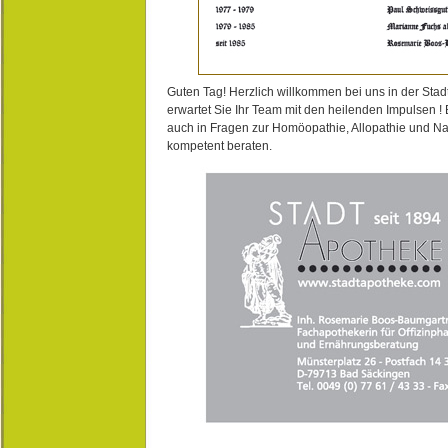
Guten Tag! Herzlich willkommen bei uns in der Stad
erwartet Sie Ihr Team mit den heilenden Impulsen !
auch in Fragen zur Homöopathie, Allopathie und N
kompetent beraten.