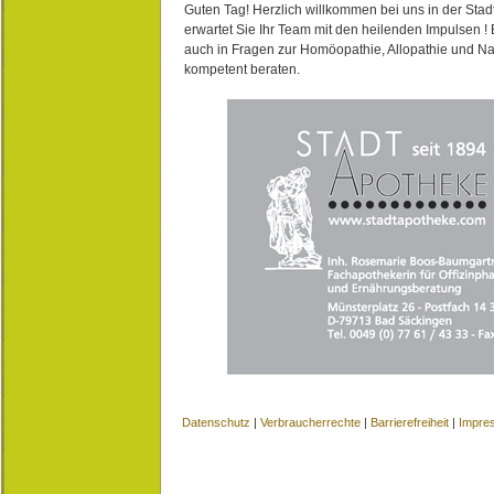
Guten Tag! Herzlich willkommen bei uns in der Stad
erwartet Sie Ihr Team mit den heilenden Impulsen !
auch in Fragen zur Homöopathie, Allopathie und N
kompetent beraten.
Datenschutz
|
Verbraucherrechte
|
Barrierefreiheit
|
Impre