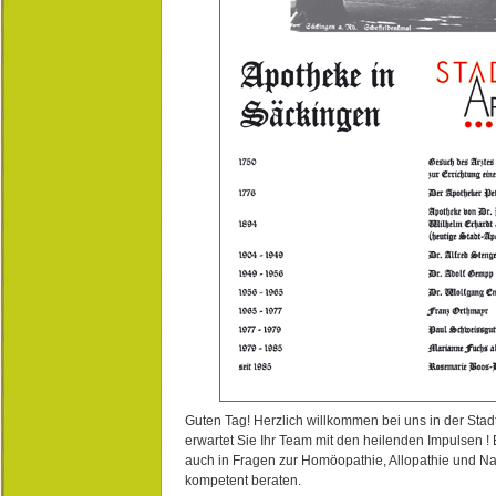
Guten Tag! Herzlich willkommen bei uns in der Stad
erwartet Sie Ihr Team mit den heilenden Impulsen !
auch in Fragen zur Homöopathie, Allopathie und N
kompetent beraten.