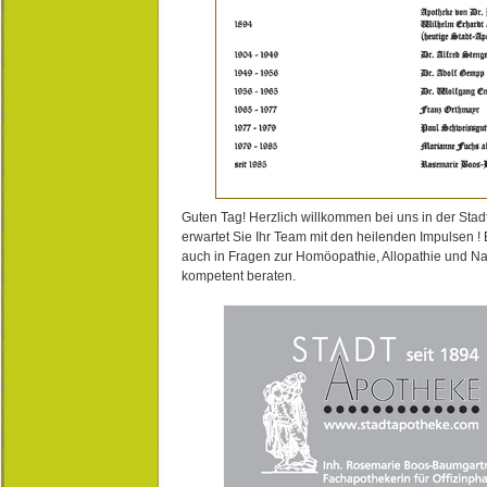
Guten Tag! Herzlich willkommen bei uns in der Stad
erwartet Sie Ihr Team mit den heilenden Impulsen !
auch in Fragen zur Homöopathie, Allopathie und N
kompetent beraten.