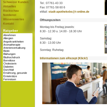
Schweizer Kunden
Tel.: 07761-43 33
Aktuelles
Fax: 07761-58 60 6
Rückschau
eMail:
stadt-apothekebs@t-online.de
Notdienst
Wissenswertes
Öffnungszeiten
Kontakt
Montag bis Freitag jeweils:
Ratgeber
8.30 - 12.30 u. 14.00 - 18.30 Uhr
Samstag:
8.30 - 13.00 Uhr
Sonntag: Ruhetag
Informationen zum eRezept (Klick!)