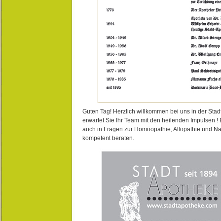
Guten Tag! Herzlich willkommen bei uns in der Stad
erwartet Sie Ihr Team mit den heilenden Impulsen !
auch in Fragen zur Homöopathie, Allopathie und N
kompetent beraten.