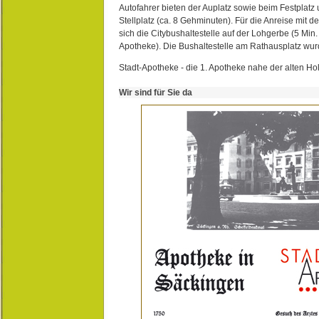
Autofahrer bieten der Auplatz sowie beim Festplat
Stellplatz (ca. 8 Gehminuten). Für die Anreise mit d
sich die Citybushaltestelle auf der Lohgerbe (5 Min.
Apotheke). Die Bushaltestelle am Rathausplatz wurd
Stadt-Apotheke - die 1. Apotheke nahe der alten Ho
Wir sind für Sie da