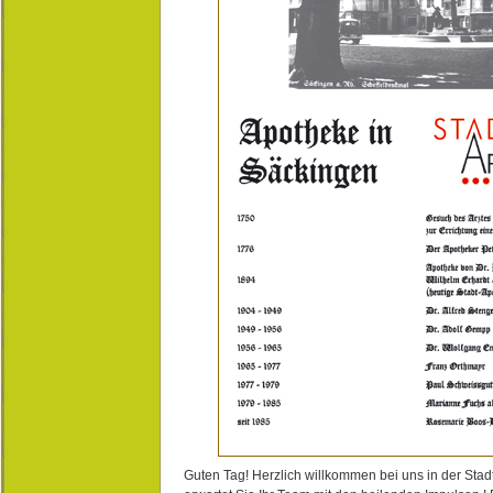
Guten Tag! Herzlich willkommen bei uns in der Stad