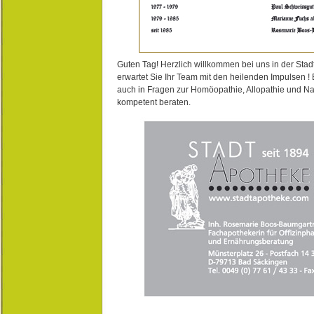
Guten Tag! Herzlich willkommen bei uns in der Stad
erwartet Sie Ihr Team mit den heilenden Impulsen !
auch in Fragen zur Homöopathie, Allopathie und N
kompetent beraten.