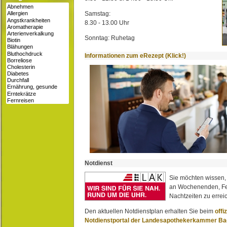
Samstag:
8.30 - 13.00 Uhr
Sonntag: Ruhetag
Informationen zum eRezept (Klick!)
Notdienst
Sie möchten wissen,
an Wochenenden, Fe
Nachtzeiten zu erreic
Den aktuellen Notdienstplan erhalten Sie beim
offi
Notdienstportal der Landesapothekerkammer B