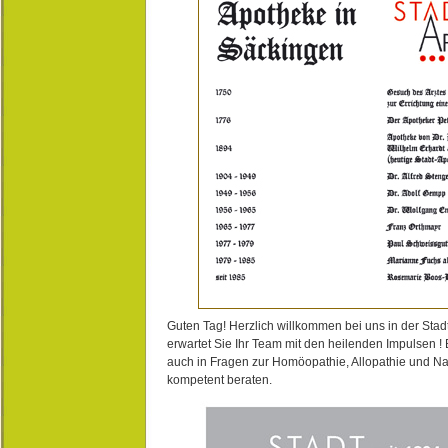
Guten Tag! Herzlich willkommen bei uns in der Stad
erwartet Sie Ihr Team mit den heilenden Impulsen !
auch in Fragen zur Homöopathie, Allopathie und N
kompetent beraten.