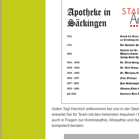
Guten Tag! Herzlich willkommen bei uns in der Stad
erwartet Sie Ihr Team mit den heilenden Impulsen !
auch in Fragen zur Homöopathie, Allopathie und N
kompetent beraten.