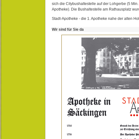
sich die Citybushaltestelle auf der Lohgerbe (5 Min.
Apotheke). Die Bushaltestelle am Rathausplatz wurd
Stadt-Apotheke - die 1. Apotheke nahe der alten Ho
Wir sind für Sie da