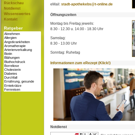
Rückschau
eMail:
stadt-apothekebs@t-online.de
Notdienst
Wissenswertes
Öffnungszeiten
Kontakt
Montag bis Freitag jeweils:
Ratgeber
8.30 - 12.30 u. 14.00 - 18.30 Uhr
Samstag:
8.30 - 13.00 Uhr
Sonntag: Ruhetag
Informationen zum eRezept (Klick!)
Notdienst