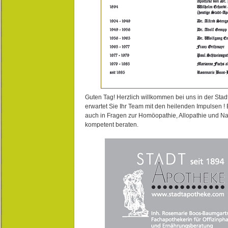
Guten Tag! Herzlich willkommen bei uns in der Stad
erwartet Sie Ihr Team mit den heilenden Impulsen !
auch in Fragen zur Homöopathie, Allopathie und N
kompetent beraten.