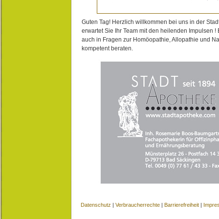
Guten Tag! Herzlich willkommen bei uns in der Stad
erwartet Sie Ihr Team mit den heilenden Impulsen !
auch in Fragen zur Homöopathie, Allopathie und N
kompetent beraten.
Datenschutz
|
Verbraucherrechte
|
Barrierefreiheit
|
Impre