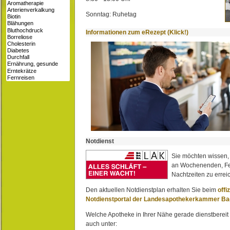
Sonntag: Ruhetag
Informationen zum eRezept (Klick!)
Notdienst
Sie möchten wissen,
an Wochenenden, Fe
Nachtzeiten zu erreic
Den aktuellen Notdienstplan erhalten Sie beim
offi
Notdienstportal der Landesapothekerkammer B
Welche Apotheke in Ihrer Nähe gerade dienstbereit i
auch unter: