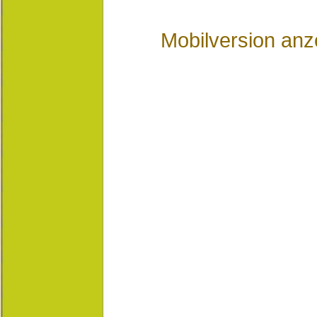
Mobilversion anz