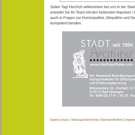
Guten Tag! Herzlich willkommen bei uns in der Stad
erwartet Sie Ihr Team mit den heilenden Impulsen !
auch in Fragen zur Homöopathie, Allopathie und N
kompetent beraten.
Datenschutz
|
Verbraucherrechte
|
Barrierefreiheit
|
Impre