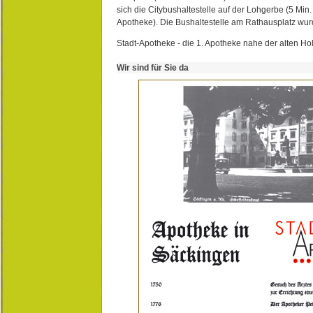
sich die Citybushaltestelle auf der Lohgerbe (5 Min.
Apotheke). Die Bushaltestelle am Rathausplatz wurd
Stadt-Apotheke - die 1. Apotheke nahe der alten Ho
Wir sind für Sie da