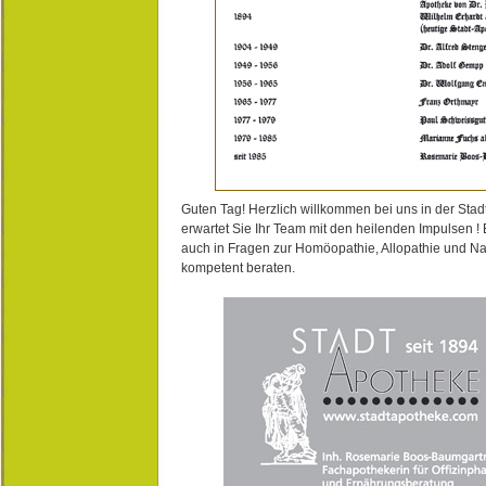
Guten Tag! Herzlich willkommen bei uns in der Stad
erwartet Sie Ihr Team mit den heilenden Impulsen !
auch in Fragen zur Homöopathie, Allopathie und N
kompetent beraten.