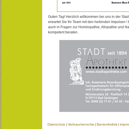
Guten Tag! Herzlich willkommen bei uns in der Stad
erwartet Sie Ihr Team mit den heilenden Impulsen !
auch in Fragen zur Homöopathie, Allopathie und N
kompetent beraten.
Datenschutz
|
Verbraucherrechte
|
Barrierefreiheit
|
Impre