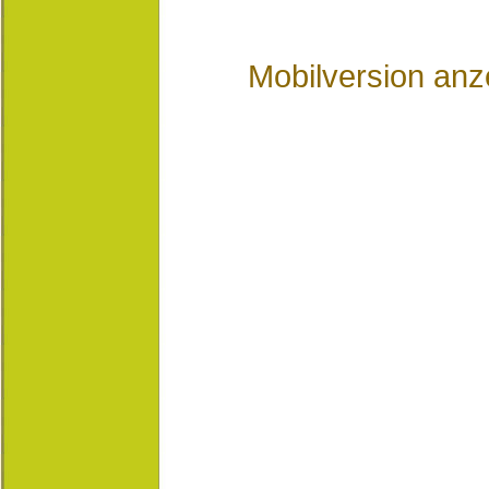
Mobilversion anz