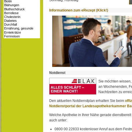
Sonntag: Ruhetag
Informationen zum eRezept (Klick!)
Notdienst
Sie möchten wissen,
an Wochenenden, Fe
Nachtzeiten zu erreic
Den aktuellen Notdienstplan erhalten Sie beim
offi
Notdienstportal der Landesapothekerkammer B
Welche Apotheke in Ihrer Nähe gerade dienstbereit i
auch unter:
0800 00 22833 kostenloser Anruf aus dem Festn