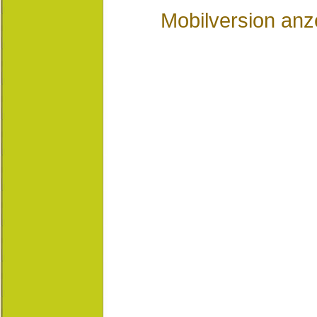
Mobilversion anz