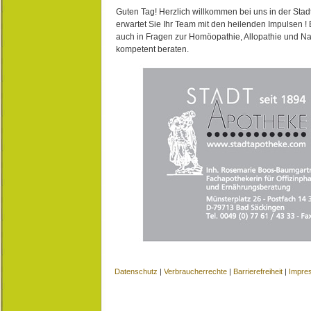
Guten Tag! Herzlich willkommen bei uns in der Stad
erwartet Sie Ihr Team mit den heilenden Impulsen !
auch in Fragen zur Homöopathie, Allopathie und N
kompetent beraten.
Datenschutz
|
Verbraucherrechte
|
Barrierefreiheit
|
Impre