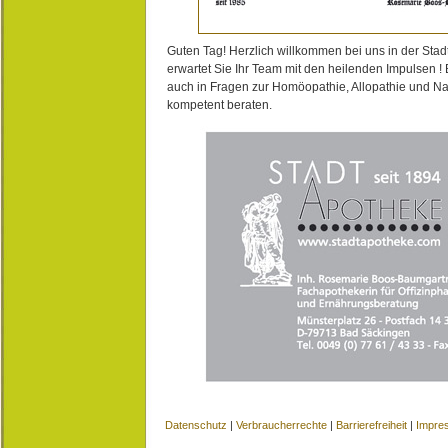
Guten Tag! Herzlich willkommen bei uns in der Stad
erwartet Sie Ihr Team mit den heilenden Impulsen !
auch in Fragen zur Homöopathie, Allopathie und N
kompetent beraten.
Datenschutz
|
Verbraucherrechte
|
Barrierefreiheit
|
Impre