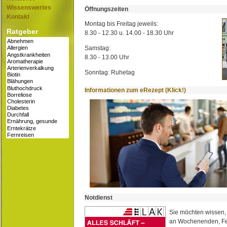
Wissenswertes
Öffnungszeiten
Kontakt
Montag bis Freitag jeweils:
Ratgeber
8.30 - 12.30 u. 14.00 - 18.30 Uhr
Samstag:
8.30 - 13.00 Uhr
Sonntag: Ruhetag
Informationen zum eRezept (Klick!)
Notdienst
Sie möchten wissen,
an Wochenenden, Fe