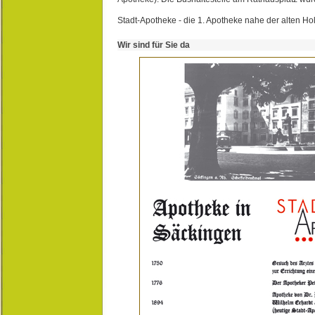
Stadt-Apotheke - die 1. Apotheke nahe der alten Ho
Wir sind für Sie da