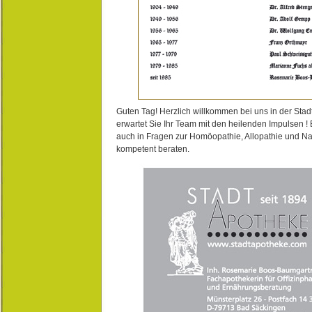
Guten Tag! Herzlich willkommen bei uns in der Stad
erwartet Sie Ihr Team mit den heilenden Impulsen !
auch in Fragen zur Homöopathie, Allopathie und N
kompetent beraten.