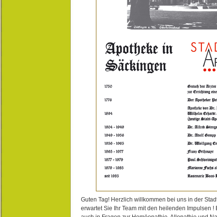
Guten Tag! Herzlich willkommen bei uns in der Stad
erwartet Sie Ihr Team mit den heilenden Impulsen !
auch in Fragen zur Homöopathie, Allopathie und N