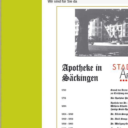
Wir sind für Sie da