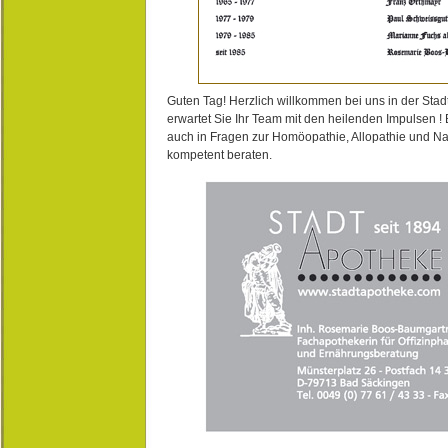
Guten Tag! Herzlich willkommen bei uns in der Stad
erwartet Sie Ihr Team mit den heilenden Impulsen !
auch in Fragen zur Homöopathie, Allopathie und N
kompetent beraten.