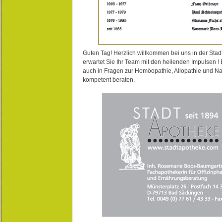
Guten Tag! Herzlich willkommen bei uns in der Stad
erwartet Sie Ihr Team mit den heilenden Impulsen !
auch in Fragen zur Homöopathie, Allopathie und N
kompetent beraten.