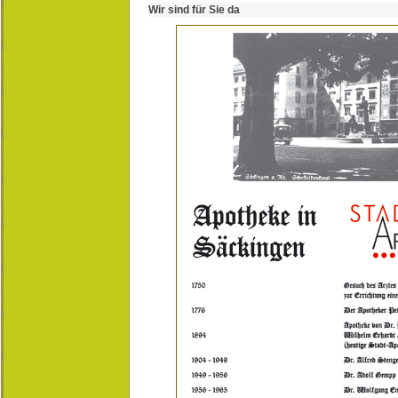
Wir sind für Sie da