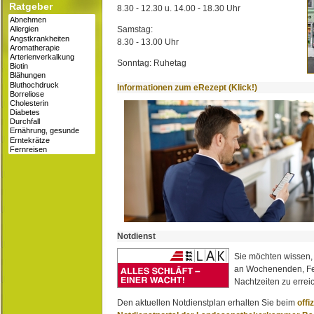
Ratgeber
8.30 - 12.30 u. 14.00 - 18.30 Uhr
Samstag:
8.30 - 13.00 Uhr
Sonntag: Ruhetag
Informationen zum eRezept (Klick!)
Notdienst
Sie möchten wissen,
an Wochenenden, Fe
Nachtzeiten zu erreic
Den aktuellen Notdienstplan erhalten Sie beim
offi