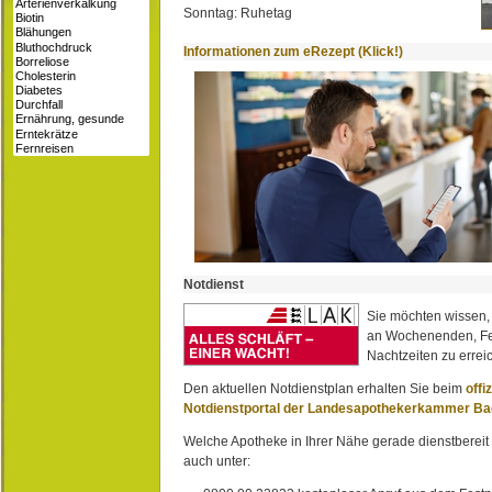
Sonntag: Ruhetag
Informationen zum eRezept (Klick!)
Notdienst
Sie möchten wissen,
an Wochenenden, Fe
Nachtzeiten zu erreic
Den aktuellen Notdienstplan erhalten Sie beim
offi
Notdienstportal der Landesapothekerkammer B
Welche Apotheke in Ihrer Nähe gerade dienstbereit i
auch unter: