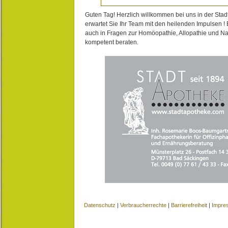
Guten Tag! Herzlich willkommen bei uns in der Stad
erwartet Sie Ihr Team mit den heilenden Impulsen !
auch in Fragen zur Homöopathie, Allopathie und N
kompetent beraten.
Datenschutz
|
Verbraucherrechte
|
Barrierefreiheit
|
Impre