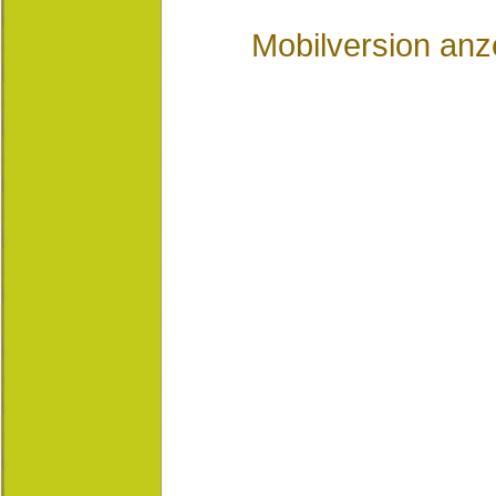
Mobilversion anz