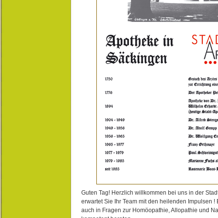
Guten Tag! Herzlich willkommen bei uns in der Stad
erwartet Sie Ihr Team mit den heilenden Impulsen !
auch in Fragen zur Homöopathie, Allopathie und N