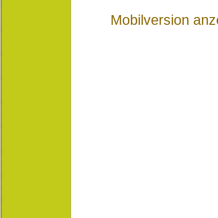
Mobilversion anz