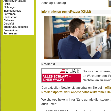
Sonntag: Ruhetag
Informationen zum eRezept (Klick!)
Notdienst
Sie möchten wissen,
an Wochenenden, Fe
Nachtzeiten zu erreic
Den aktuellen Notdienstplan erhalten Sie beim
offi
Notdienstportal der Landesapothekerkammer B
Welche Apotheke in Ihrer Nähe gerade dienstbereit i
auch unter: