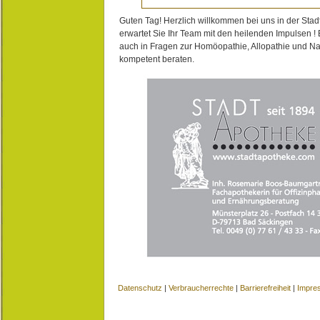
Guten Tag! Herzlich willkommen bei uns in der Stad
erwartet Sie Ihr Team mit den heilenden Impulsen !
auch in Fragen zur Homöopathie, Allopathie und N
kompetent beraten.
Datenschutz
|
Verbraucherrechte
|
Barrierefreiheit
|
Impre