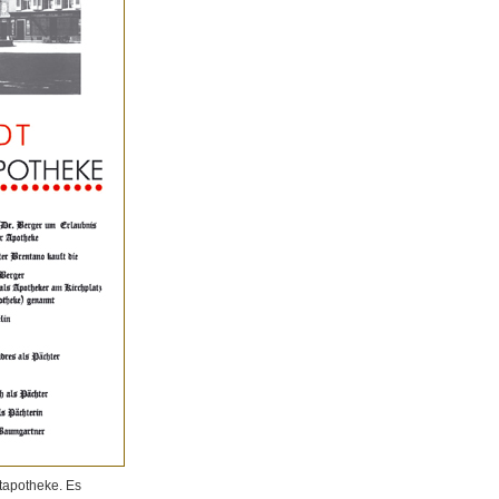
tapotheke. Es