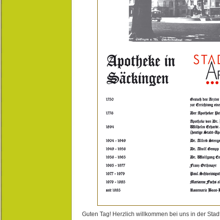
Guten Tag! Herzlich willkommen bei uns in der Stad