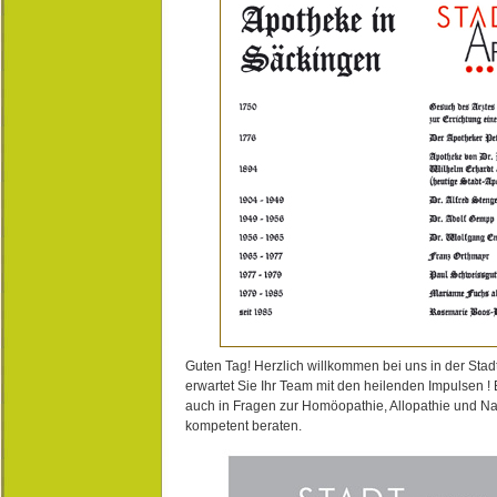
Guten Tag! Herzlich willkommen bei uns in der Stad
erwartet Sie Ihr Team mit den heilenden Impulsen !
auch in Fragen zur Homöopathie, Allopathie und N
kompetent beraten.