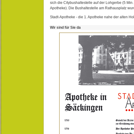
sich die Citybushaltestelle auf der Lohgerbe (5 Min.
Apotheke). Die Bushaltestelle am Rathausplatz wurd
Stadt-Apotheke - die 1. Apotheke nahe der alten Ho
Wir sind für Sie da