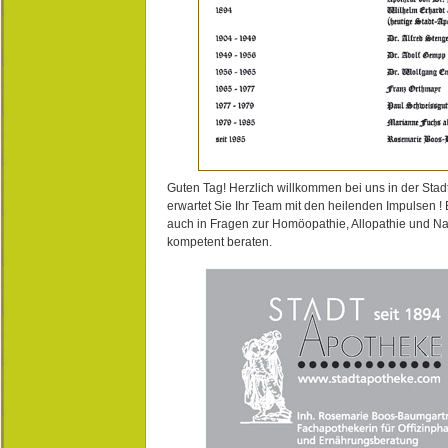
Guten Tag! Herzlich willkommen bei uns in der Stad
erwartet Sie Ihr Team mit den heilenden Impulsen !
auch in Fragen zur Homöopathie, Allopathie und N
kompetent beraten.