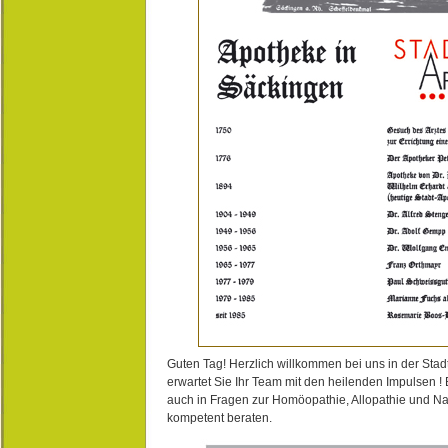
Guten Tag! Herzlich willkommen bei uns in der Stad
erwartet Sie Ihr Team mit den heilenden Impulsen !
auch in Fragen zur Homöopathie, Allopathie und N
kompetent beraten.