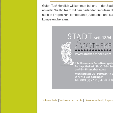
Guten Tag! Herzlich willkommen bei uns in der Stad
erwartet Sie Ihr Team mit den heilenden Impulsen !
auch in Fragen zur Homöopathie, Allopathie und N
kompetent beraten.
Datenschutz
|
Verbraucherrechte
|
Barrierefreiheit
|
Impre