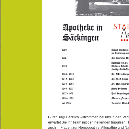
Guten Tag! Herzlich willkommen bei uns in der Stad
erwartet Sie Ihr Team mit den heilenden Impulsen !
auch in Fragen zur Homöopathie, Allopathie und N