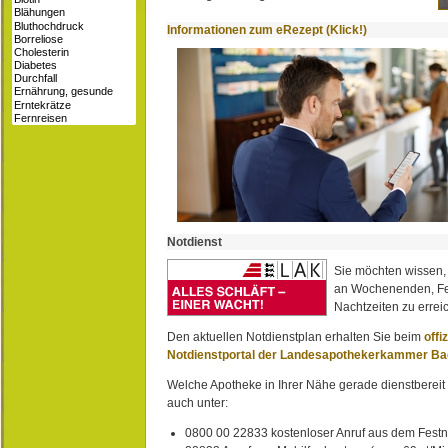
Informationen zum eRezept (Klick!)
Notdienst
Sie möchten wissen,
an Wochenenden, Fe
Nachtzeiten zu erreic
Den aktuellen Notdienstplan erhalten Sie beim
offi
Notdienstportal der Landesapothekerkammer B
Welche Apotheke in Ihrer Nähe gerade dienstbereit i
auch unter:
0800 00 22833 kostenloser Anruf aus dem Festn