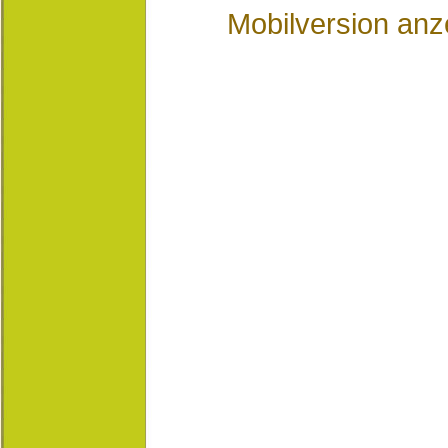
Mobilversion anz