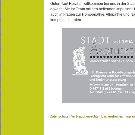
Guten Tag! Herzlich willkommen bei uns in der Stad
erwartet Sie Ihr Team mit den heilenden Impulsen !
auch in Fragen zur Homöopathie, Allopathie und N
kompetent beraten.
Datenschutz
|
Verbraucherrechte
|
Barrierefreiheit
|
Impre