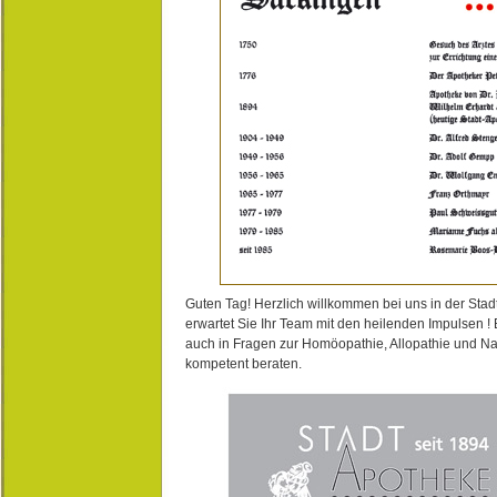
Guten Tag! Herzlich willkommen bei uns in der Stad
erwartet Sie Ihr Team mit den heilenden Impulsen !
auch in Fragen zur Homöopathie, Allopathie und N
kompetent beraten.