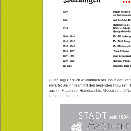
Guten Tag! Herzlich willkommen bei uns in der Stad
erwartet Sie Ihr Team mit den heilenden Impulsen !
auch in Fragen zur Homöopathie, Allopathie und N
kompetent beraten.