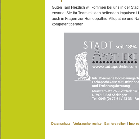
Guten Tag! Herzlich willkommen bei uns in der Stad
erwartet Sie Ihr Team mit den heilenden Impulsen !
auch in Fragen zur Homöopathie, Allopathie und N
kompetent beraten.
Datenschutz
|
Verbraucherrechte
|
Barrierefreiheit
|
Impre