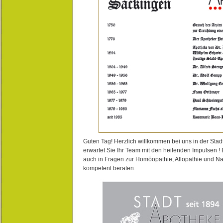
Guten Tag! Herzlich willkommen bei uns in der Stad
erwartet Sie Ihr Team mit den heilenden Impulsen !
auch in Fragen zur Homöopathie, Allopathie und N
kompetent beraten.