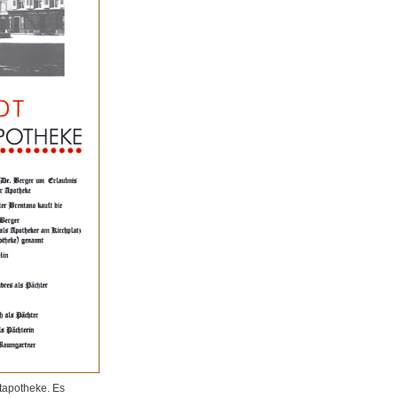
tapotheke. Es