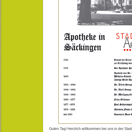
Guten Tag! Herzlich willkommen bei uns in der Stad