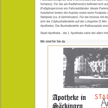
Schweiz). Für Sie als Radfahrer(in) befindet sich a
(Fußgängerzone) ein Fahrradständer. Ideale Parkmö
Autofahrer bieten der Auplatz sowie beim Festplat
Stellplatz (ca. 8 Gehminuten). Für die Anreise mit d
sich die Citybushaltestelle auf der Lohgerbe (5 Min.
Apotheke). Die Bushaltestelle am Rathausplatz wurd
Stadt-Apotheke - die 1. Apotheke nahe der alten Ho
Wir sind für Sie da