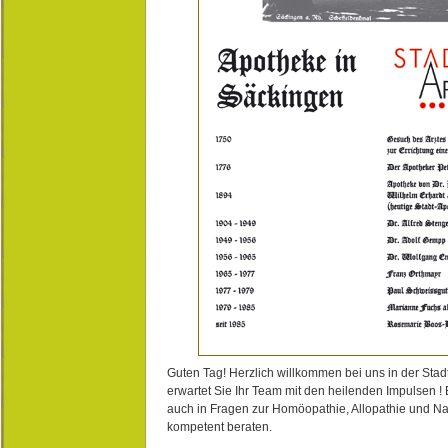
Guten Tag! Herzlich willkommen bei uns in der Stad
erwartet Sie Ihr Team mit den heilenden Impulsen !
auch in Fragen zur Homöopathie, Allopathie und N
kompetent beraten.