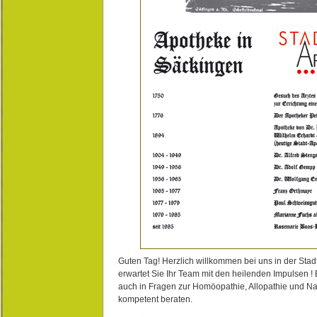
Guten Tag! Herzlich willkommen bei uns in der Stad
erwartet Sie Ihr Team mit den heilenden Impulsen !
auch in Fragen zur Homöopathie, Allopathie und N
kompetent beraten.